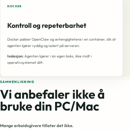
DOCKER
Kontroll og repeterbarhet
Docker pakker OpenClaw og avhengighetene i en container, slik at
agenten kjører ryddig og isolert på serveren.
Isolasjon:
Agenten kjører i sin egen boks, ikke midt i
operativsystemet ditt.
SAMMENLIKNING
Vi anbefaler ikke å
bruke
din PC/Mac
Mange arbeidsgivere tillater det ikke.