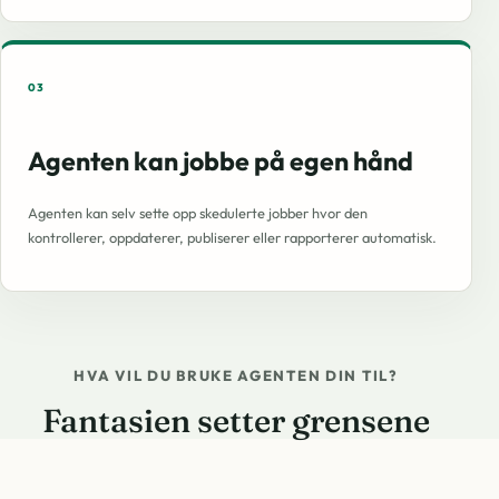
03
Agenten kan jobbe på egen hånd
Agenten kan selv sette opp skedulerte jobber hvor den
kontrollerer, oppdaterer, publiserer eller rapporterer automatisk.
HVA VIL DU BRUKE AGENTEN DIN TIL?
Fantasien setter grensene