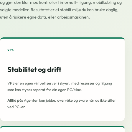
og gjør den klar med kontrollert internett-tilgang, mobilkobling og
valgte modeller. Resultatet er et stabilt miljø du kan bruke daglig,
uten å risikere egne data, eller arbeidsmaskinen.
VPS
Stabilitet og drift
VPS er en egen virtuell server i skyen, med ressurser og tilgang
som kan styres separat fra din egen PC/Mac.
Alltid på:
Agenten kan jobbe, overvåke og svare når du ikke sitter
ved PC-en.