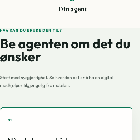
Din agent
HVA KAN DU BRUKE DEN TIL?
Be agenten om
det du
ønsker
Start med nysgjerrighet. Se hvordan det er å ha en digital
medhjelper tilgjengelig fra mobilen.
01