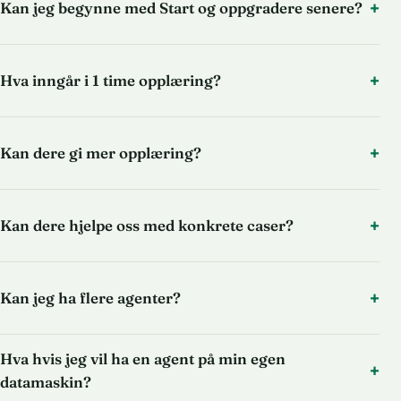
Kan jeg begynne med Start og oppgradere senere?
Hva inngår i 1 time opplæring?
Kan dere gi mer opplæring?
Kan dere hjelpe oss med konkrete caser?
Kan jeg ha flere agenter?
Hva hvis jeg vil ha en agent på min egen
datamaskin?