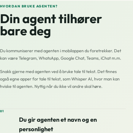
HVORDAN BRUKE AGENTEN?
Din agent tilhører
bare deg
Du kommuniserer med agenten i mobilappen du foretrekker. Det
kan være Telegram, WhatsApp, Google Chat, Teams, iChat m.m.
Snakk gjerne med agenten ved å bruke tale til tekst. Det finnes
også egne apper for tale til tekst, som Whisper AI, hvor man kan
hviske til agenten. Nyttig når du ikke vil andre skal høre.
01
Du gir agenten et navn og en
personlighet