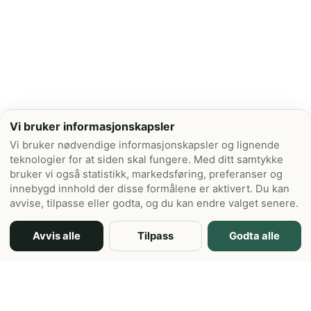
Vi bruker informasjonskapsler
Vi bruker nødvendige informasjonskapsler og lignende
teknologier for at siden skal fungere. Med ditt samtykke
bruker vi også statistikk, markedsføring, preferanser og
innebygd innhold der disse formålene er aktivert. Du kan
avvise, tilpasse eller godta, og du kan endre valget senere.
Avvis alle
Tilpass
Godta alle