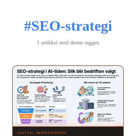
#SEO-strategi
1 artikkel med denne taggen
DIGITAL MARKEDSFØRING