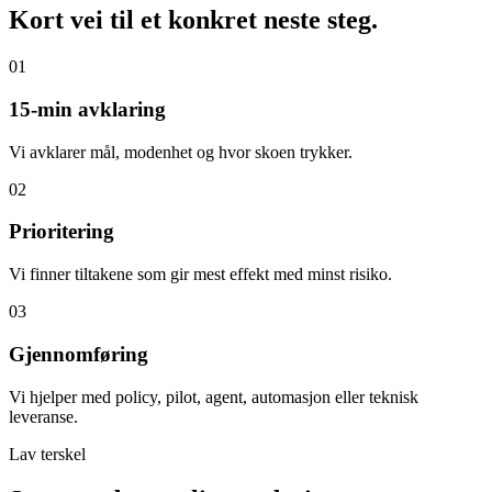
Kort vei til et konkret neste steg.
01
15-min avklaring
Vi avklarer mål, modenhet og hvor skoen trykker.
02
Prioritering
Vi finner tiltakene som gir mest effekt med minst risiko.
03
Gjennomføring
Vi hjelper med policy, pilot, agent, automasjon eller teknisk
leveranse.
Lav terskel