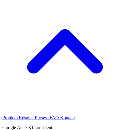
Problem
Resultat
Prosess
FAQ
Kontakt
Google Ads · KI-konsulent