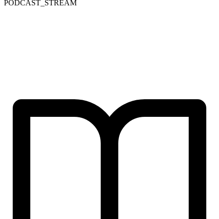
PODCAST_STREAM