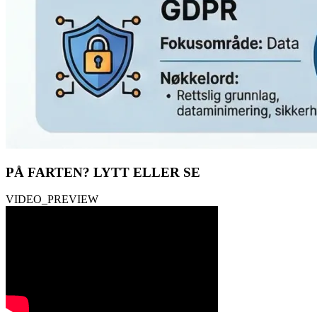
PÅ FARTEN?
LYTT ELLER SE
VIDEO_PREVIEW