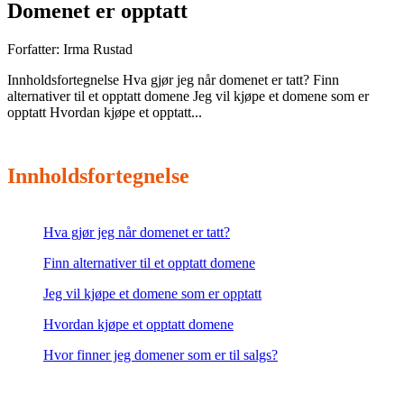
Domenet er opptatt
Forfatter:
Irma Rustad
Innholdsfortegnelse Hva gjør jeg når domenet er tatt? Finn
alternativer til et opptatt domene Jeg vil kjøpe et domene som er
opptatt Hvordan kjøpe et opptatt...
Innholdsfortegnelse
Hva gjør jeg når domenet er tatt?
Finn alternativer til et opptatt domene
Jeg vil kjøpe et domene som er opptatt
Hvordan kjøpe et opptatt domene
Hvor finner jeg domener som er til salgs?