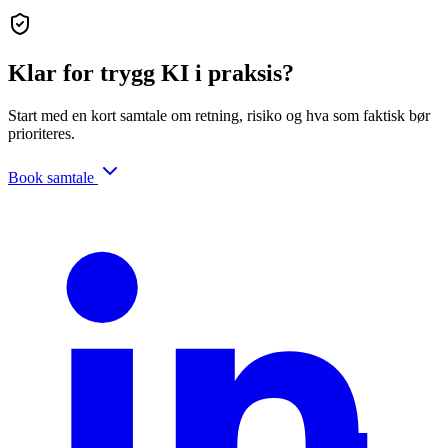
Klar for trygg KI i praksis?
Start med en kort samtale om retning, risiko og hva som faktisk bør
prioriteres.
Book samtale