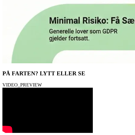
PÅ FARTEN?
LYTT ELLER SE
VIDEO_PREVIEW