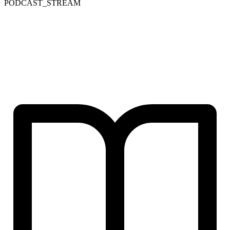
PODCAST_STREAM