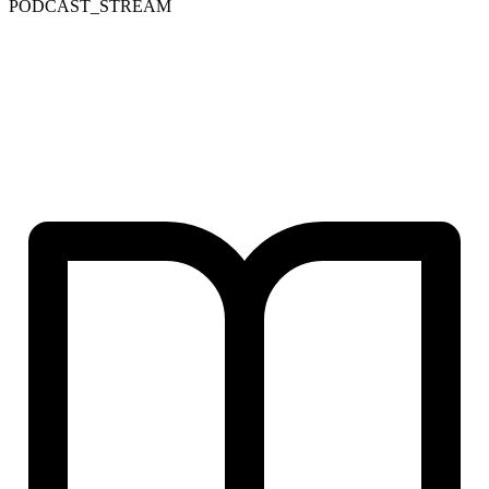
PODCAST_STREAM