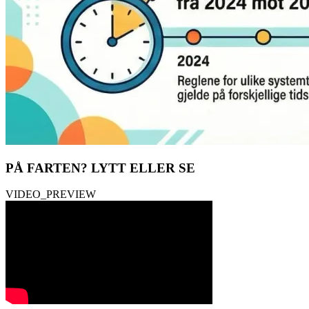
PÅ FARTEN?
LYTT ELLER SE
VIDEO_PREVIEW