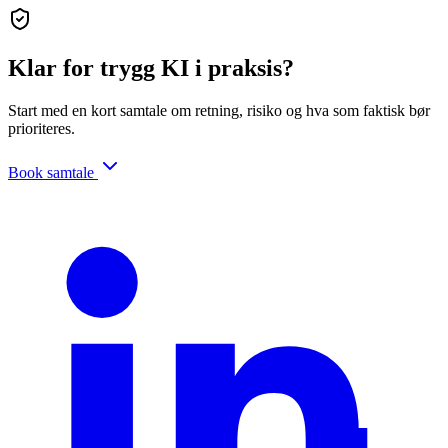
Klar for trygg KI i praksis?
Start med en kort samtale om retning, risiko og hva som faktisk bør
prioriteres.
Book samtale