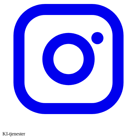
KI-tjenester