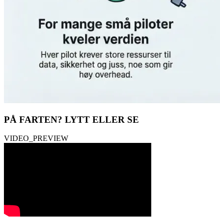
PÅ FARTEN?
LYTT ELLER SE
VIDEO_PREVIEW