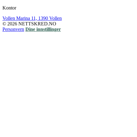
Kontor
Vollen Marina 11, 1390 Vollen
© 2026 NETTSKRED.NO
Personvern
Dine innstillinger