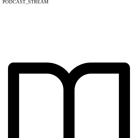
PODCAST_STREAM