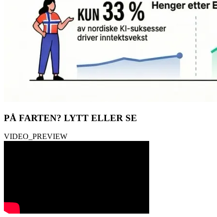
PÅ FARTEN?
LYTT ELLER SE
VIDEO_PREVIEW