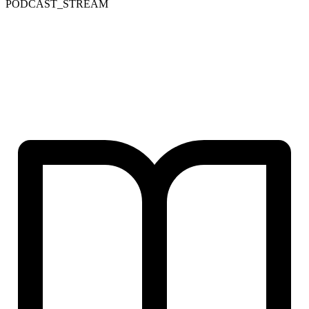
PODCAST_STREAM