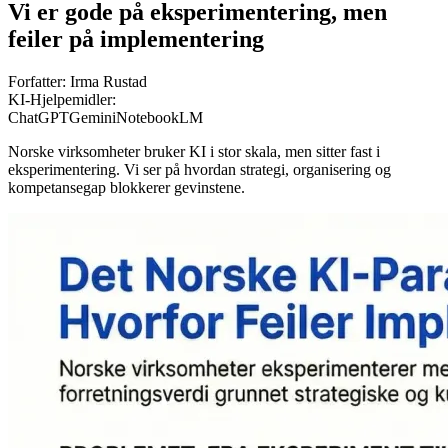
Vi er gode på eksperimentering, men
feiler på implementering
Forfatter:
Irma Rustad
KI-Hjelpemidler:
ChatGPT
Gemini
NotebookLM
Norske virksomheter bruker KI i stor skala, men sitter fast i
eksperimentering. Vi ser på hvordan strategi, organisering og
kompetansegap blokkerer gevinstene.