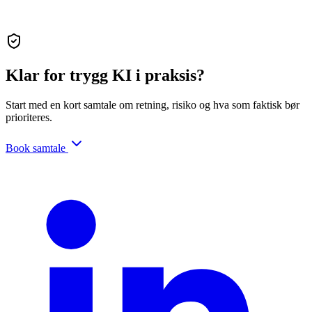
Klar for trygg KI i praksis?
Start med en kort samtale om retning, risiko og hva som faktisk bør
prioriteres.
Book samtale