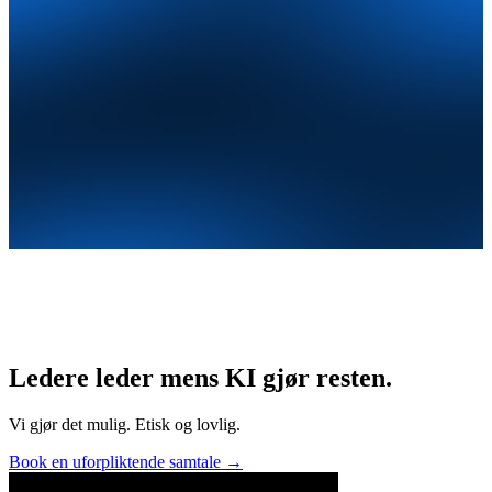
Ledere leder mens KI gjør resten.
Vi gjør det mulig. Etisk og lovlig.
Book en uforpliktende samtale
→