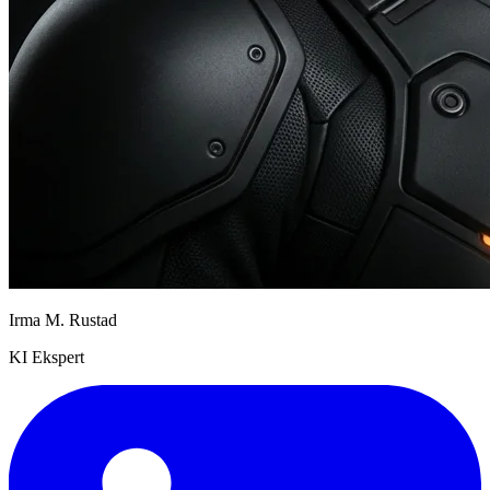
Irma M. Rustad
KI Ekspert