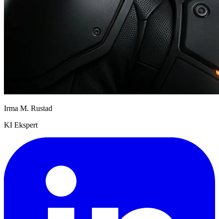
Irma M. Rustad
KI Ekspert