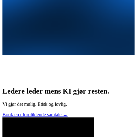
Ledere leder mens KI gjør resten.
Vi gjør det mulig. Etisk og lovlig.
Book en uforpliktende samtale
→