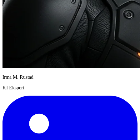
Irma M. Rustad
KI Ekspert