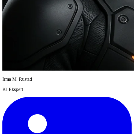
Irma M. Rustad
KI Ekspert