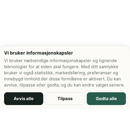
Vi bruker informasjonskapsler
Vi bruker nødvendige informasjonskapsler og lignende
teknologier for at siden skal fungere. Med ditt samtykke
bruker vi også statistikk, markedsføring, preferanser og
innebygd innhold der disse formålene er aktivert. Du kan
avvise, tilpasse eller godta, og du kan endre valget senere.
Avvis alle
Tilpass
Godta alle